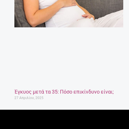
Έγκυος μετά τα 35: Πόσο επικίνδυνο είναι;
27 Απριλίου, 2025