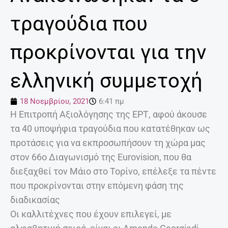
τραγούδια που
προκρίνονται για την
ελληνική συμμετοχή
18 Νοεμβρίου, 2021
6:41 πμ
Η Επιτροπή Αξιολόγησης της ΕΡΤ, αφού άκουσε
τα 40 υποψήφια τραγούδια που κατατέθηκαν ως
προτάσεις για να εκπροσωπήσουν τη χώρα μας
στον 66ο Διαγωνισμό της Eurovision, που θα
διεξαχθεί τον Μάιο στο Τορίνο, επέλεξε τα πέντε
που προκρίνονται στην επόμενη φάση της
διαδικασίας
Οι καλλιτέχνες που έχουν επιλεγεί, με