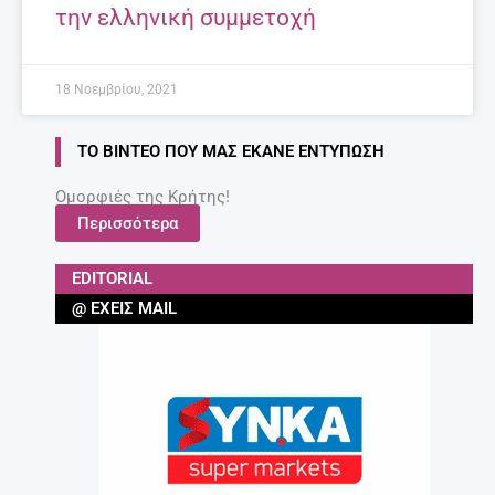
την ελληνική συμμετοχή
18 Νοεμβρίου, 2021
ΤΟ ΒΊΝΤΕΟ ΠΟΥ ΜΑΣ ΈΚΑΝΕ ΕΝΤΎΠΩΣΗ
Ομορφιές της Κρήτης!
Περισσότερα
EDITORIAL
@ ΈΧΕΙΣ MAIL