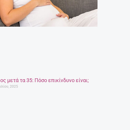
ος μετά τα 35: Πόσο επικίνδυνο είναι;
ιλίου, 2025