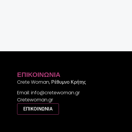
ΕΠΙΚΟΙΝΩΝΊΑ
Crete Woman, Ρέθυμνο Κρήτης
Email: info@cretewoman.gr
Cretewoman.gr
ΕΠΙΚΟΙΝΩΝΙΑ