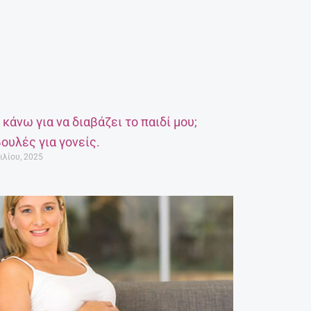
α κάνω για να διαβάζει το παιδί μου;
ουλές για γονείς.
ιλίου, 2025