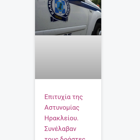
Επιτυχία της
Αστυνομίας
Ηρακλείου.
Συνέλαβαν
τους δράστες