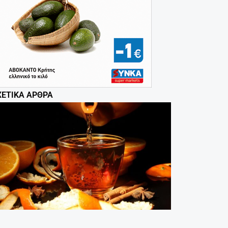
ΧΕΤΙΚΆ ΆΡΘΡΑ