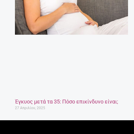
Έγκυος μετά τα 35: Πόσο επικίνδυνο είναι;
27 Απριλίου, 2025