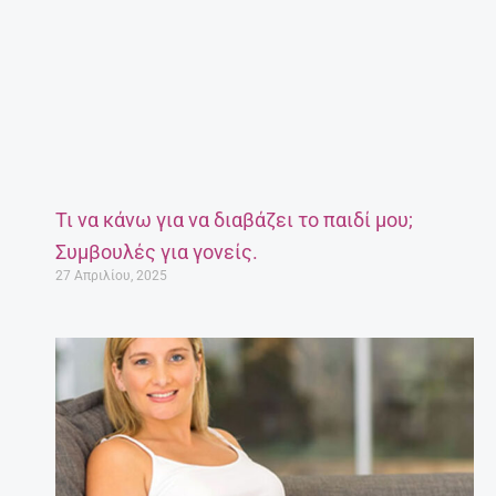
Τι να κάνω για να διαβάζει το παιδί μου;
Συμβουλές για γονείς.
27 Απριλίου, 2025