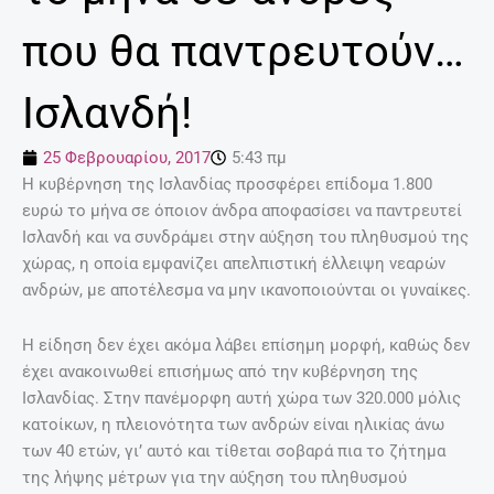
που θα παντρευτούν…
Ισλανδή!
25 Φεβρουαρίου, 2017
5:43 πμ
Η κυβέρνηση της Ισλανδίας προσφέρει επίδομα 1.800
ευρώ το μήνα σε όποιον άνδρα αποφασίσει να παντρευτεί
Ισλανδή και να συνδράμει στην αύξηση του πληθυσμού της
χώρας, η οποία εμφανίζει απελπιστική έλλειψη νεαρών
ανδρών, με αποτέλεσμα να μην ικανοποιούνται οι γυναίκες.
Η είδηση δεν έχει ακόμα λάβει επίσημη μορφή, καθώς δεν
έχει ανακοινωθεί επισήμως από την κυβέρνηση της
Ισλανδίας. Στην πανέμορφη αυτή χώρα των 320.000 μόλις
κατοίκων, η πλειονότητα των ανδρών είναι ηλικίας άνω
των 40 ετών, γι’ αυτό και τίθεται σοβαρά πια το ζήτημα
της λήψης μέτρων για την αύξηση του πληθυσμού