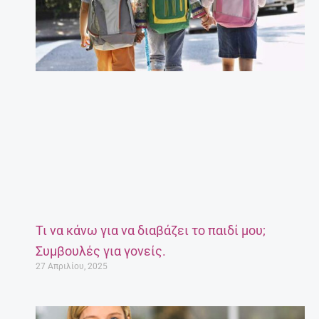
Τι να κάνω για να διαβάζει το παιδί μου;
Συμβουλές για γονείς.
27 Απριλίου, 2025