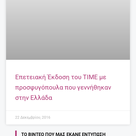
Επετειακή Έκδοση του TIME με
προσφυγόπουλα που γεννήθηκαν
στην Ελλάδα
22 Δεκεμβρίου, 2016
ΤΟ ΒΊΝΤΕΟ ΠΟΥ ΜΑΣ ΈΚΑΝΕ ΕΝΤΎΠΩΣΗ