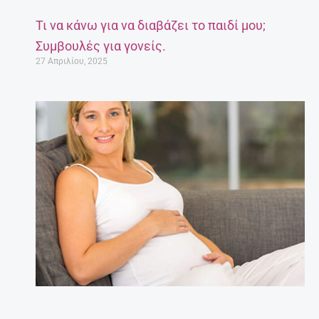
Τι να κάνω για να διαβάζει το παιδί μου;
Συμβουλές για γονείς.
27 Απριλίου, 2025