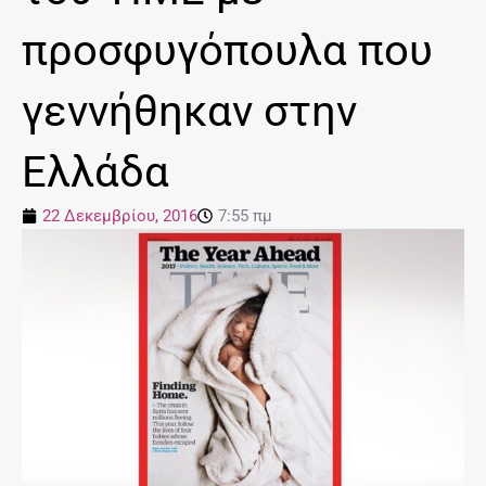
προσφυγόπουλα που
γεννήθηκαν στην
Ελλάδα
22 Δεκεμβρίου, 2016
7:55 πμ