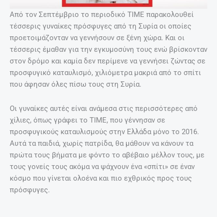
Από τον Σεπτέμβριο το περιοδικό TIME παρακολουθεί
τέσσερις γυναίκες πρόσφυγες από τη Συρία οι οποίες
προετοιμάζονταν να γεννήσουν σε ξένη χώρα. Και οι
τέσσερις έμαθαν για την εγκυμοσύνη τους ενώ βρίσκονταν
στον δρόμο και καμία δεν περίμενε να γεννήσει ζώντας σε
προσφυγικό καταυλισμό, χιλιόμετρα μακριά από το σπίτι
που άφησαν όλες πίσω τους στη Συρία.
Οι γυναίκες αυτές είναι ανάμεσα στις περισσότερες από
χίλιες, όπως γράφει το ΤΙΜΕ, που γέννησαν σε
προσφυγικούς καταυλισμούς στην Ελλάδα μόνο το 2016.
Αυτά τα παιδιά, χωρίς πατρίδα, θα μάθουν να κάνουν τα
πρώτα τους βήματα με φόντο το αβέβαιο μέλλον τους, με
τους γονείς τους ακόμα να ψάχνουν ένα «σπίτι» σε έναν
κόσμο που γίνεται ολοένα και πιο εχθρικός προς τους
πρόσφυγες.