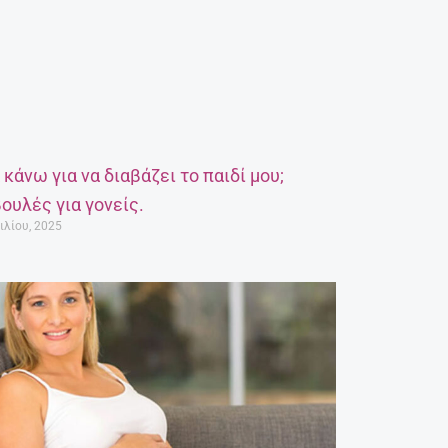
α κάνω για να διαβάζει το παιδί μου;
ουλές για γονείς.
ιλίου, 2025