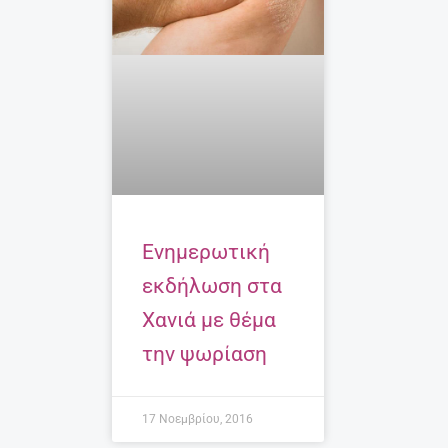
Eνημερωτική
εκδήλωση στα
Χανιά με θέμα
την ψωρίαση
17 Νοεμβρίου, 2016