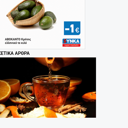
ΧΕΤΙΚΆ ΆΡΘΡΑ