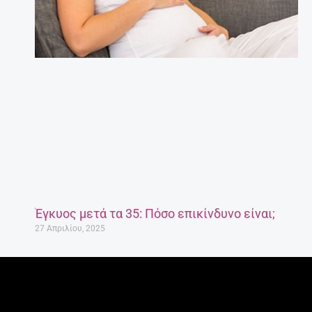
Έγκυος μετά τα 35: Πόσο επικίνδυνο είναι;
27 Απριλίου, 2025