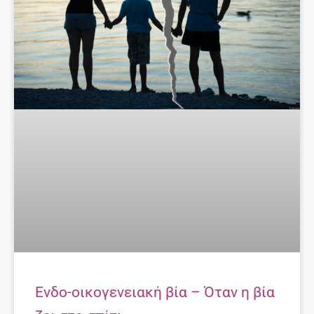
Ενδο-οικογενειακή βία – Όταν η βία