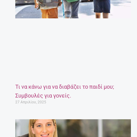
Τι να κάνω για να διαβάζει το παιδί μου;
Συμβουλές για γονείς.
27 Απριλίου, 2025