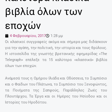
βιβλία όλων των
εποχών
4 Φεβρουαρίου, 2017
1:28 μμ
Οι κλασικοί συγγραφείς ακόμα και σήμερα μας διδάσκουν
για την αγάπη, την πολιτική, την ιστορία και τους θρύλους.
Η ιστοσελίδα της γνωστής βρετανικής εφημερίδας «The
Telegraph» επέλεξε τα 15 καλύτερα «κλασσικά» βιβλία
όλων των εποχών.
Ανάμεσά τους η Ομήρου Ιλιάδα και Οδύσσεια, το Συμπόσιο
και ο Φαίδων του Πλάτωνα, το Συμπόσιο του Ξενοφώντος,
τα Ποιήματα της Σαπφούς, Παράλληλες Ζωές του
Πλουτάρχου, Τα Έργα και οι Ημέρες του Ησίοδου και οι
Ιστορίες του Ηροδότου.