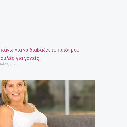
α κάνω για να διαβάζει το παιδί μου;
ουλές για γονείς.
ιλίου, 2025