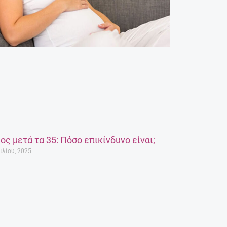
ος μετά τα 35: Πόσο επικίνδυνο είναι;
ιλίου, 2025