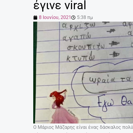
έγινε viral
8 Ιουνίου, 2021
5:38 πμ
Ο Μάριος Μάζαρης είναι ένας δάσκαλος πολύ 