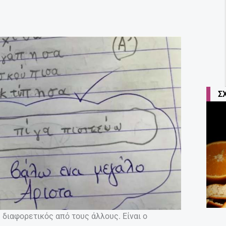
Σ
διαφορετικός από τους άλλους. Είναι ο