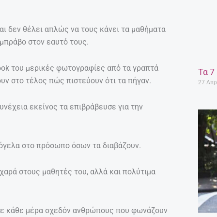
αι δεν θέλει απλώς να τους κάνει τα μαθήματα
 μπράβο στον εαυτό τους.
book του μερικές φωτογραφίες από τα γραπτά
Τα 7
υν στο τέλος πώς πιστεύουν ότι τα πήγαν.
27 Απρ
υνέχεια εκείνος τα επιβράβευσε για την
μόγελα στο πρόσωπο όσων τα διαβάζουν.
 χαρά στους μαθητές του, αλλά και πολύτιμα
ούμε κάθε μέρα σχεδόν ανθρώπους που φωνάζουν