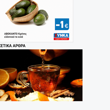
ΧΕΤΙΚΆ ΆΡΘΡΑ