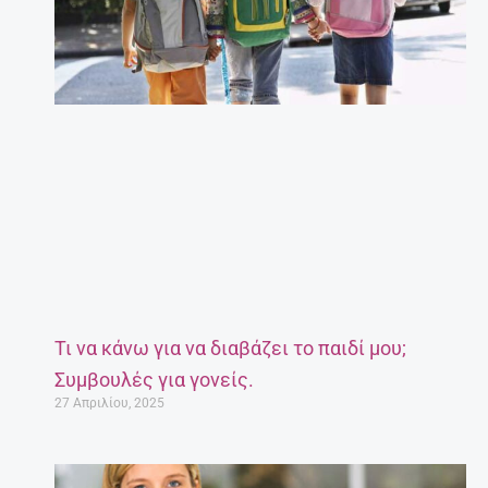
Τι να κάνω για να διαβάζει το παιδί μου;
Συμβουλές για γονείς.
27 Απριλίου, 2025