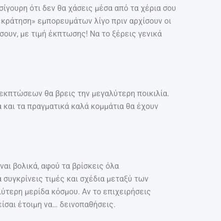
σίγουρη ότι δεν θα χάσεις μέσα από τα χέρια σου
η «κράτηση» εμπορευμάτων λίγο πριν αρχίσουν οι
ουν, με τιμή έκπτωσης! Να το ξέρεις γενικά
 εκπτώσεων θα βρεις την μεγαλύτερη ποικιλία.
ά και τα πραγματικά καλά κομμάτια θα έχουν
αι βολικά, αφού τα βρίσκεις όλα
 συγκρίνεις τιμές και σχέδια μεταξύ των
λύτερη μερίδα κόσμου. Αν το επιχειρήσεις
ίσαι έτοιμη να… δεινοπαθήσεις.