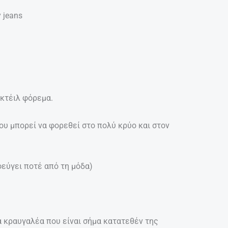
 jeans
κτέιλ φόρεμα.
υ μπορεί να φορεθεί στο πολύ κρύο και στον
φεύγει ποτέ από τη μόδα)
α κραυγαλέα που είναι σήμα κατατεθέν της