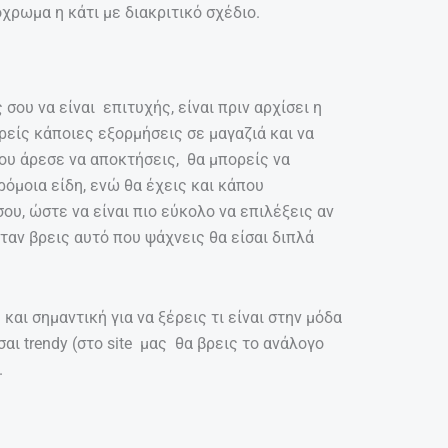
χρωμα η κάτι με διακριτικό σχέδιο.
σου να είναι επιτυχής, είναι πριν αρχίσει η
είς κάποιες εξορμήσεις σε μαγαζιά και να
σου άρεσε να αποκτήσεις, θα μπορείς να
ρόμοια είδη, ενώ θα έχεις και κάπου
υ, ώστε να είναι πιο εύκολο να επιλέξεις αν
ταν βρεις αυτό που ψάχνεις θα είσαι διπλά
αι σημαντική για να ξέρεις τι είναι στην μόδα
σαι trendy (στο site μας θα βρεις το ανάλογο
.