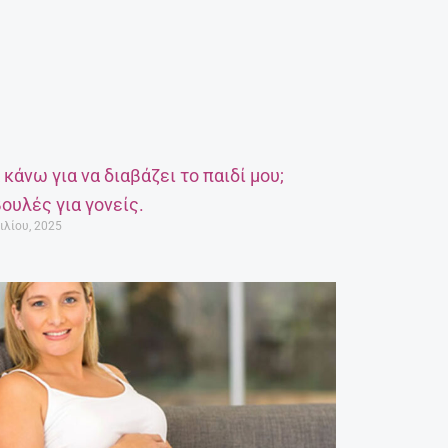
α κάνω για να διαβάζει το παιδί μου;
ουλές για γονείς.
ιλίου, 2025