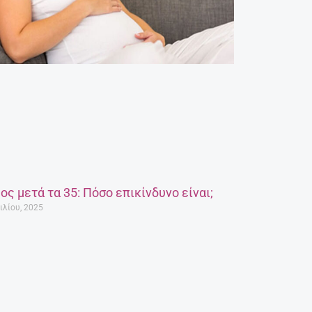
ος μετά τα 35: Πόσο επικίνδυνο είναι;
ιλίου, 2025