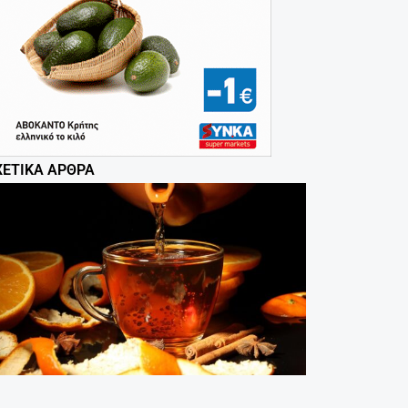
ΧΕΤΙΚΆ ΆΡΘΡΑ