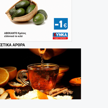
ΧΕΤΙΚΆ ΆΡΘΡΑ