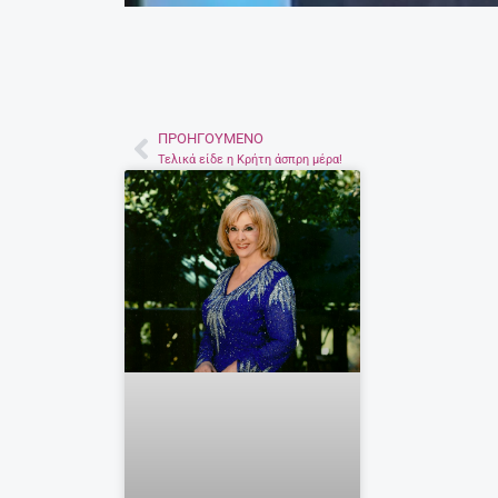
ΠΡΟΗΓΟΎΜΕΝΟ
Prev
Τελικά είδε η Κρήτη άσπρη μέρα!