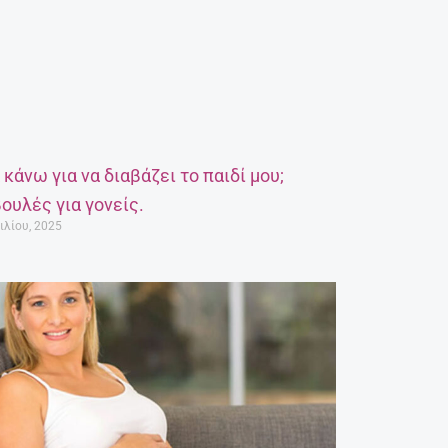
α κάνω για να διαβάζει το παιδί μου;
ουλές για γονείς.
ιλίου, 2025