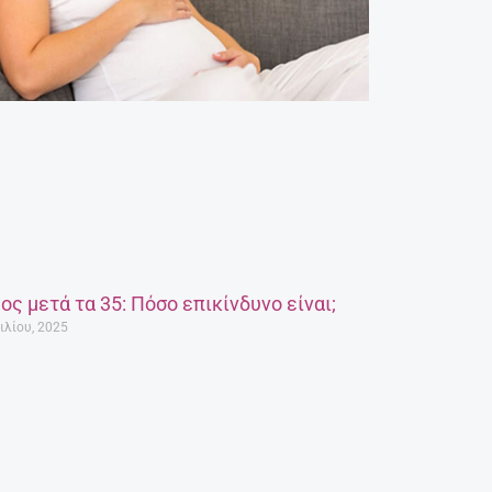
ος μετά τα 35: Πόσο επικίνδυνο είναι;
ιλίου, 2025