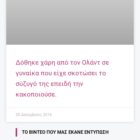
Δόθηκε χάρη από τον Ολάντ σε
γυναίκα που είχε σκοτώσει το
σύζυγό της επειδή την
κακοποιούσε.
28 Δεκεμβρίου, 2016
ΤΟ ΒΊΝΤΕΟ ΠΟΥ ΜΑΣ ΈΚΑΝΕ ΕΝΤΎΠΩΣΗ