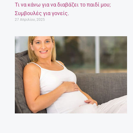
Τι να κάνω για να διαβάζει το παιδί μου;
Συμβουλές για γονείς.
27 Απριλίου, 2025