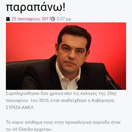
παραπάνω!
25 Ιανουαρίου, 2017
5:27 μμ
Συμπληρώθηκαν δύο χρόνια από τις εκλογές της 25ης
Ιανουαρίου του 2015, όταν αναδείχθηκε η Κυβέρνηση
ΣΥΡΙΖΑ-ΑΝΕΛ.
Το κύριο σύνθημα τους στην προεκλογική περίοδο ήταν
το «Η Ελπίδα έρχεται»