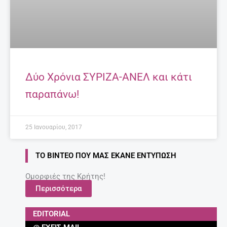
Δύο Χρόνια ΣΥΡΙΖΑ-ΑΝΕΛ και κάτι
παραπάνω!
25 Ιανουαρίου, 2017
ΤΟ ΒΊΝΤΕΟ ΠΟΥ ΜΑΣ ΈΚΑΝΕ ΕΝΤΎΠΩΣΗ
Ομορφιές της Κρήτης!
Περισσότερα
EDITORIAL