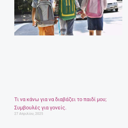
Τι να κάνω για να διαβάζει το παιδί μου;
Συμβουλές για γονείς.
27 Απριλίου, 2025