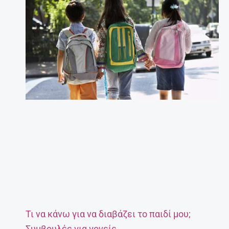
Τι να κάνω για να διαβάζει το παιδί μου;
Συμβουλές για γονείς.