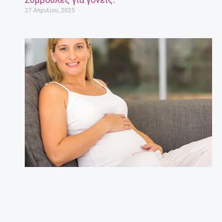
27 Απριλίου, 2025