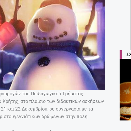
Σ
φαρμογών του Παιδαγωγικού Τμήματος
 Κρήτης, στο πλαίσιο των διδακτικών ασκήσεων
 21 και 22 Δεκεμβρίου, σε συνεργασία με τα
ριστουγεννιάτικων δρώμενων στην πόλη.