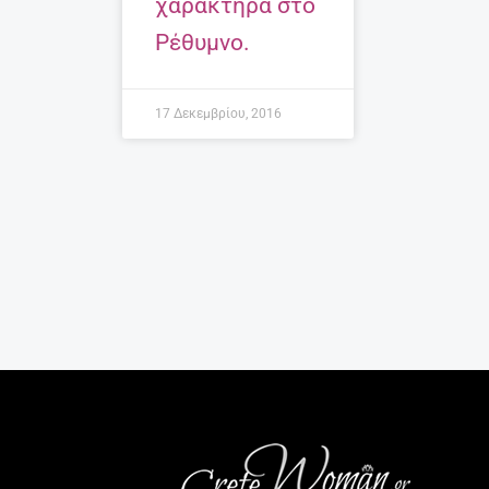
χαρακτήρα στο
Ρέθυμνο.
17 Δεκεμβρίου, 2016