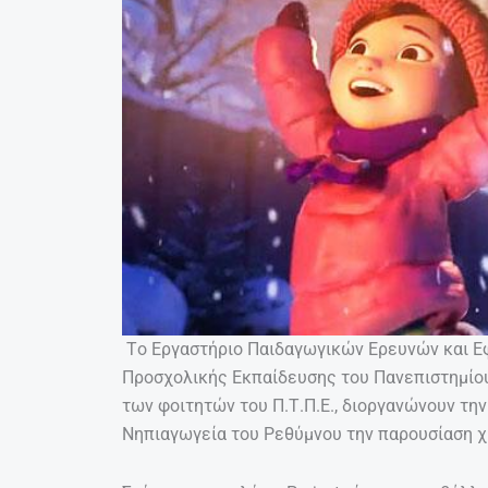
Tο Εργαστήριο Παιδαγωγικών Ερευνών και Ε
Προσχολικής Εκπαίδευσης του Πανεπιστημίου
των φοιτητών του Π.Τ.Π.Ε., διοργανώνουν την
Νηπιαγωγεία του Ρεθύμνου την παρουσίαση χ