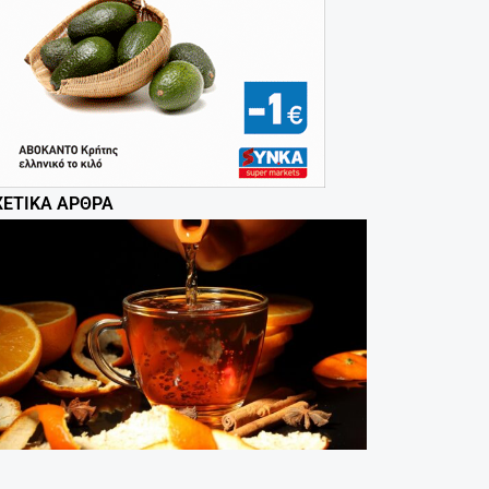
ΧΕΤΙΚΆ ΆΡΘΡΑ