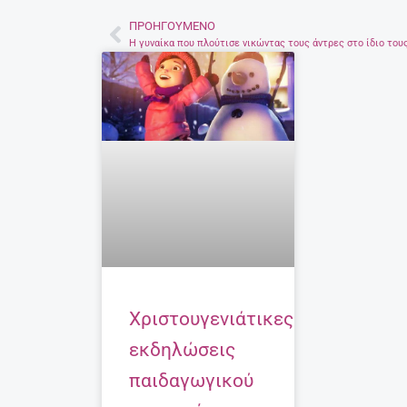
ΠΡΟΗΓΟΎΜΕΝΟ
Prev
Χριστουγενιάτικες
εκδηλώσεις
παιδαγωγικού