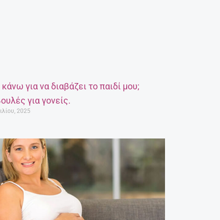
α κάνω για να διαβάζει το παιδί μου;
ουλές για γονείς.
ιλίου, 2025