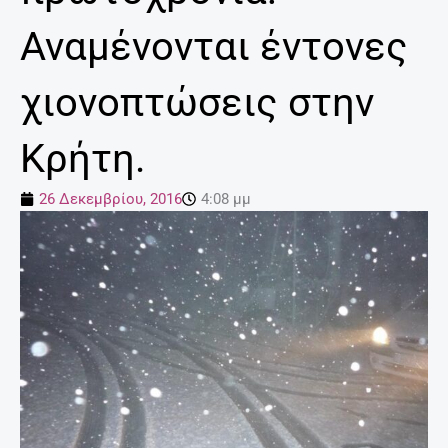
Αναμένονται έντονες
χιονοπτώσεις στην
Κρήτη.
26 Δεκεμβρίου, 2016
4:08 μμ