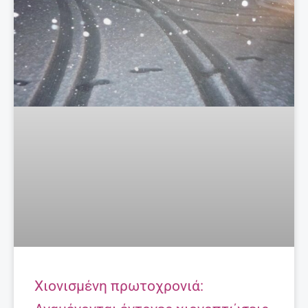
Χιονισμένη πρωτοχρονιά: