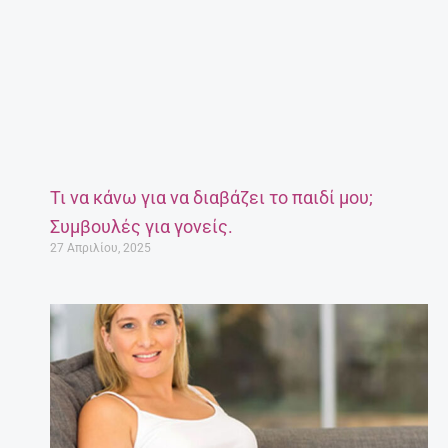
Τι να κάνω για να διαβάζει το παιδί μου;
Συμβουλές για γονείς.
27 Απριλίου, 2025