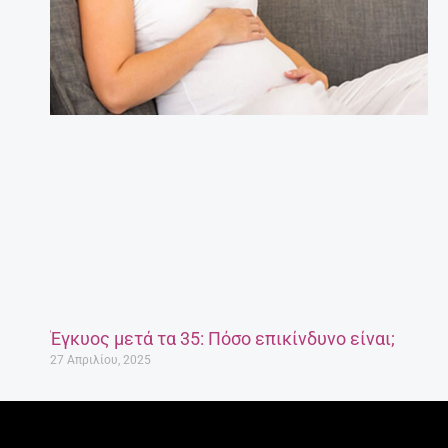
Έγκυος μετά τα 35: Πόσο επικίνδυνο είναι;
27 Απριλίου, 2025