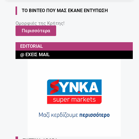
ΤΟ ΒΊΝΤΕΟ ΠΟΥ ΜΑΣ ΈΚΑΝΕ ΕΝΤΎΠΩΣΗ
Ομορφιές της Κρήτης!
Περισσότερα
EDITORIAL
@ ΈΧΕΙΣ MAIL