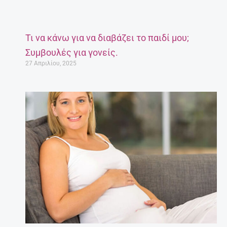
Τι να κάνω για να διαβάζει το παιδί μου;
Συμβουλές για γονείς.
27 Απριλίου, 2025