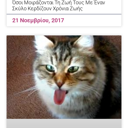
Όσοι Μοιράζονται Τη Ζωή Τους Με Έναν
Σκύλο Κερδίζουν Χρόνια Ζωής
21 Νοεμβρίου, 2017