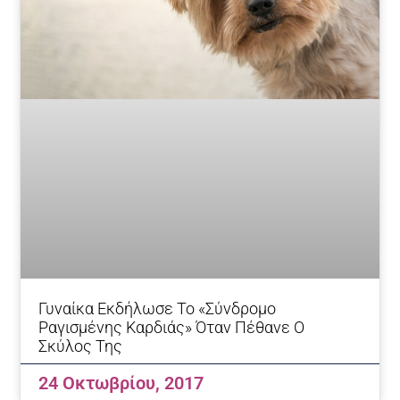
Γυναίκα Εκδήλωσε Το «σύνδρομο
Ραγισμένης Καρδιάς» Όταν Πέθανε Ο
Σκύλος Της
24 Οκτωβρίου, 2017