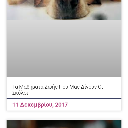
Τα Μαθήματα Ζωής Που Μας Δίνουν Οι
Σκύλοι
11 Δεκεμβρίου, 2017