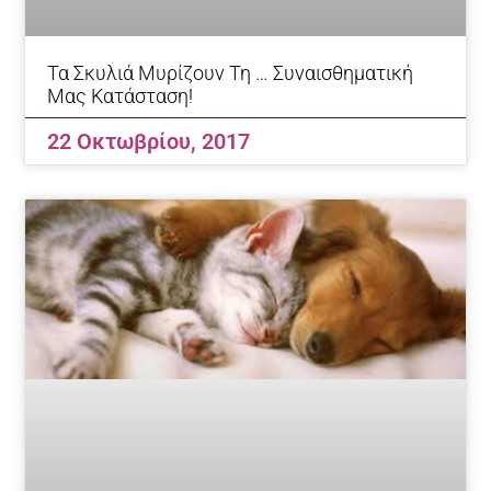
Τα Σκυλιά Μυρίζουν Τη … Συναισθηματική
Μας Κατάσταση!
22 Οκτωβρίου, 2017