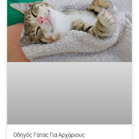
Οδηγός Γάτας Για Αρχάριους