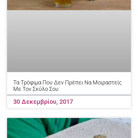
Τα Τρόφιμα Που Δεν Πρέπει Να Μοιραστείς
Με Τον Σκύλο Σου
30 Δεκεμβρίου, 2017