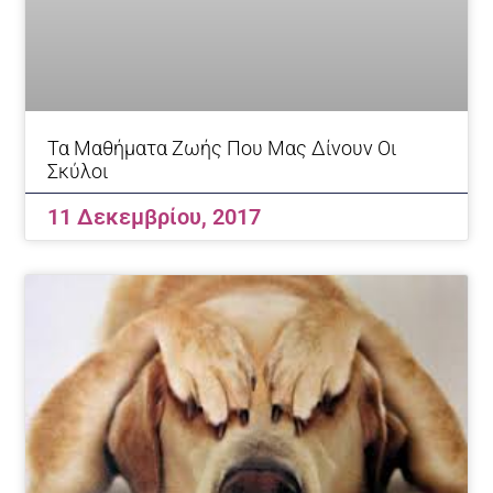
Τα Μαθήματα Ζωής Που Μας Δίνουν Οι
Σκύλοι
11 Δεκεμβρίου, 2017