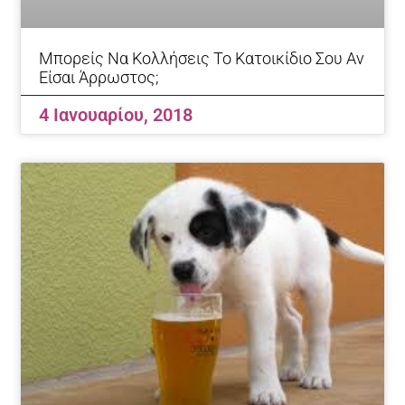
Μπορείς Να Κολλήσεις Το Κατοικίδιο Σου Αν
Είσαι Άρρωστος;
4 Ιανουαρίου, 2018