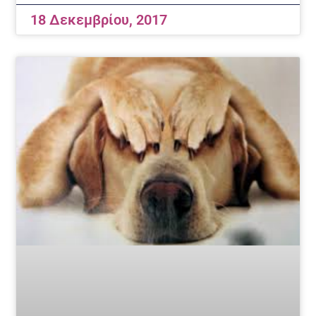
18 Δεκεμβρίου, 2017