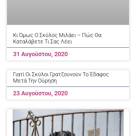
Κι Όμως Ο Σκύλος Μιλάει – Πώς Θα
Καταλάβετε Τι Σας Λέει
31 Αυγούστου, 2020
Γιατί Οι Σκύλοι Γρατζουνούν Το Έδαφος
Μετά Την Ούρηση
23 Αυγούστου, 2020