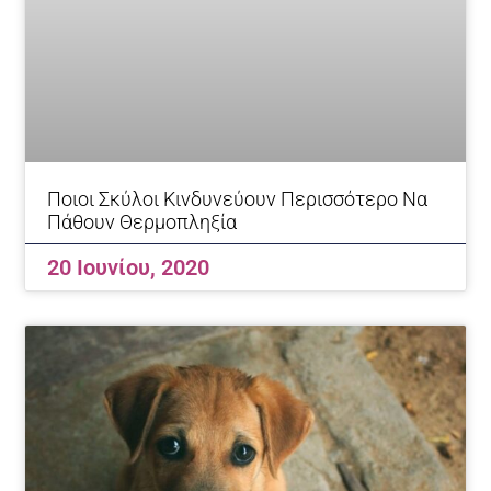
Ποιοι Σκύλοι Κινδυνεύουν Περισσότερο Να
Πάθουν Θερμοπληξία
20 Ιουνίου, 2020