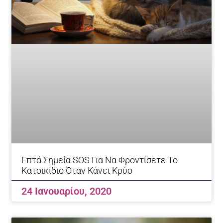
Επτά Σημεία SOS Για Να Φροντίσετε Το
Κατοικίδιο Όταν Κάνει Κρύο
24 Ιανουαρίου, 2020