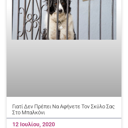
Γιατί Δεν Πρέπει Να Αφήνετε Τον Σκύλο Σας
Στο Μπαλκόνι
12 Ιουλίου, 2020