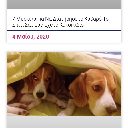
7 Μυστικά Για Να Διατηρήσετε Καθαρό Το
Σπίτι Σας Εάν Έχετε Κατοικίδιο
4 Μαΐου, 2020