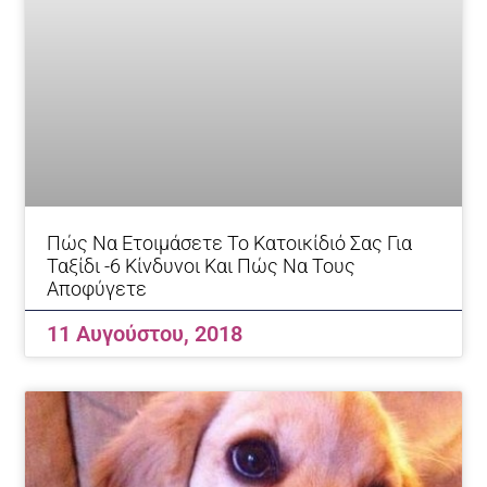
Πώς Να Ετοιμάσετε Το Κατοικίδιό Σας Για
Ταξίδι -6 Κίνδυνοι Και Πώς Να Τους
Αποφύγετε
11 Αυγούστου, 2018