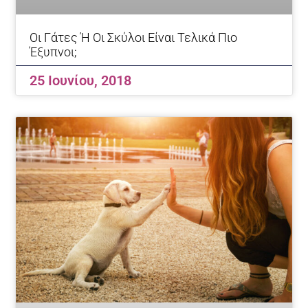
Οι Γάτες Ή Οι Σκύλοι Είναι Τελικά Πιο
Έξυπνοι;
25 Ιουνίου, 2018