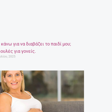
α κάνω για να διαβάζει το παιδί μου;
ουλές για γονείς.
ιλίου, 2025