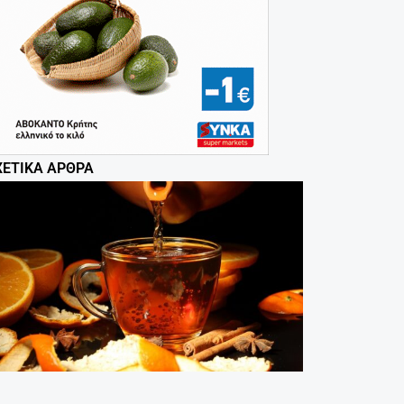
ΧΕΤΙΚΆ ΆΡΘΡΑ