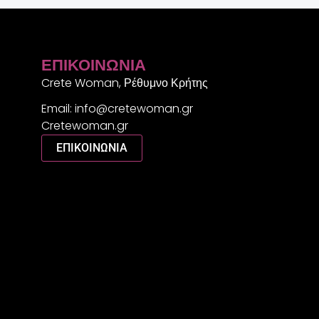
ΕΠΙΚΟΙΝΩΝΊΑ
Crete Woman, Ρέθυμνο Κρήτης
Email: info@cretewoman.gr
Cretewoman.gr
ΕΠΙΚΟΙΝΩΝΙΑ