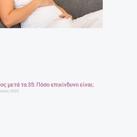
ος μετά τα 35: Πόσο επικίνδυνο είναι;
ιλίου, 2025