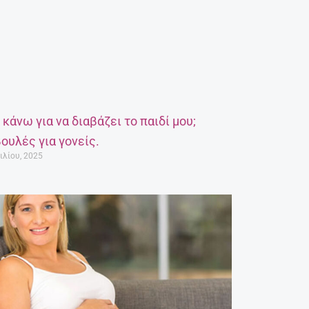
α κάνω για να διαβάζει το παιδί μου;
ουλές για γονείς.
ιλίου, 2025