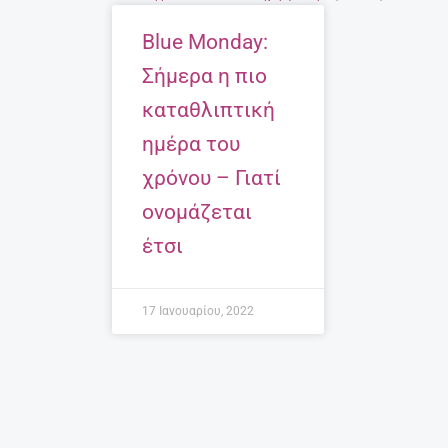
Blue Monday:
Σήμερα η πιο
καταθλιπτική
ημέρα του
χρόνου – Γιατί
ονομάζεται
έτσι
17 Ιανουαρίου, 2022