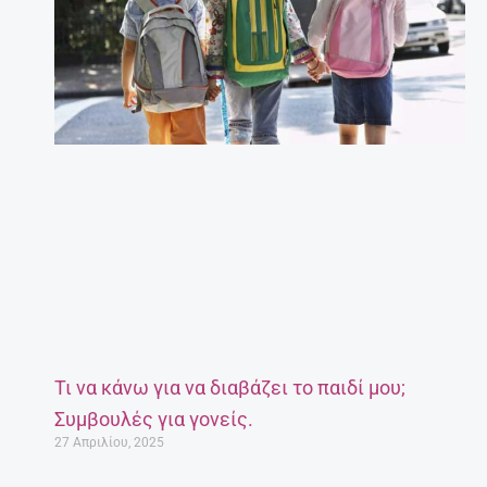
Τι να κάνω για να διαβάζει το παιδί μου;
Συμβουλές για γονείς.
27 Απριλίου, 2025