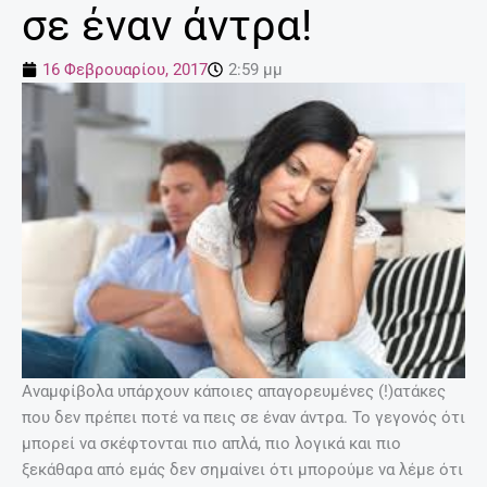
σε έναν άντρα!
16 Φεβρουαρίου, 2017
2:59 μμ
Αναμφίβολα υπάρχουν κάποιες απαγορευμένες (!)ατάκες
που δεν πρέπει ποτέ να πεις σε έναν άντρα. Το γεγονός ότι
μπορεί να σκέφτονται πιο απλά, πιο λογικά και πιο
ξεκάθαρα από εμάς δεν σημαίνει ότι μπορούμε να λέμε ότι