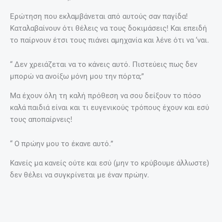
Ερώτηση που εκλαμβάνεται από αυτούς σαν παγίδα!
Καταλαβαίνουν ότι θέλεις να τους δοκιμάσεις! Και επειδή
το παίρνουν έτσι τους πιάνει αμηχανία και λένε ότι να ‘ναι.
“ Δεν χρειάζεται να το κάνεις αυτό. Πιστεύεις πως δεν
μπορώ να ανοίξω μόνη μου την πόρτα;”
Μα έχουν όλη τη καλή πρόθεση να σου δείξουν το πόσο
καλά παιδιά είναι και τι ευγενικούς τρόπους έχουν και εσύ
τους αποπαίρνεις!
“ Ο πρώην μου το έκανε αυτό.”
Κανείς μα κανείς ούτε και εσύ (μην το κρύβουμε άλλωστε)
δεν θέλει να συγκρίνεται με έναν πρώην.