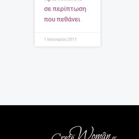
σε περίπτωση
που πεθάνει
1 Ιανουαρίου, 2017