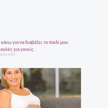
α κάνω για να διαβάζει το παιδί μου;
ουλές για γονείς.
ιλίου, 2025