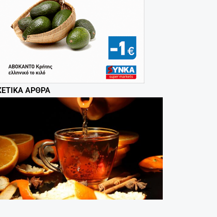
ΧΕΤΙΚΆ ΆΡΘΡΑ