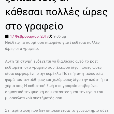
κάθεσαι πολλές ώρες
στο γραφείο
17 Φεβρουαρίου, 2017
9:06 μμ
Νιώθεις το κορμί σου πιασμένο γιατί κάθεσαι πολλές
ώρες στο γραφείο;
Αυτή τη στιγμή ενδέχεται να διαβάζεις αυτό το post
καθισμένη στο γραφείο σου. Σκέψου λίγο, πόσες ώρες
είσαι καρφωμένη στην καρέκλα; Πότε ήταν η τελευταία
φορά που τεντώθηκες και χαλάρωσες λίγο την πλάτη ή τα
χέρια σου; Η καθιστική ζωή στο γραφείο επιβαρύνει
σημαντικά την φυσική σου κατάσταση και την υγεία του
μυοσκελετικού συστήματός σου.
Σε περίπτωση που δεν επισκέπτεσαι το γυμναστήριο ούτε