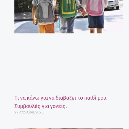
Τι να κάνω για να διαβάζει το παιδί μου;
Συμβουλές για γονείς.
27 Απριλίου, 2025