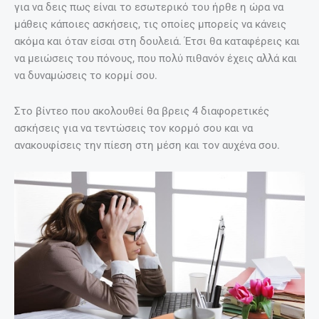
για να δεις πως είναι το εσωτερικό του ήρθε η ώρα να
μάθεις κάποιες ασκήσεις, τις οποίες μπορείς να κάνεις
ακόμα και όταν είσαι στη δουλειά. Έτσι θα καταφέρεις και
να μειώσεις του πόνους, που πολύ πιθανόν έχεις αλλά και
να δυναμώσεις το κορμί σου.
Στο βίντεο που ακολουθεί θα βρεις 4 διαφορετικές
ασκήσεις για να τεντώσεις τον κορμό σου και να
ανακουφίσεις την πίεση στη μέση και τον αυχένα σου.