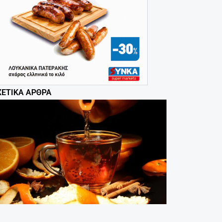
ΧΕΤΙΚΆ ΆΡΘΡΑ