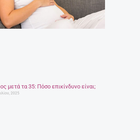
ος μετά τα 35: Πόσο επικίνδυνο είναι;
ιλίου, 2025