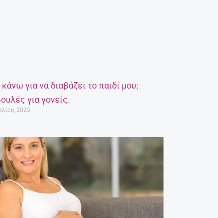
α κάνω για να διαβάζει το παιδί μου;
ουλές για γονείς.
ιλίου, 2025