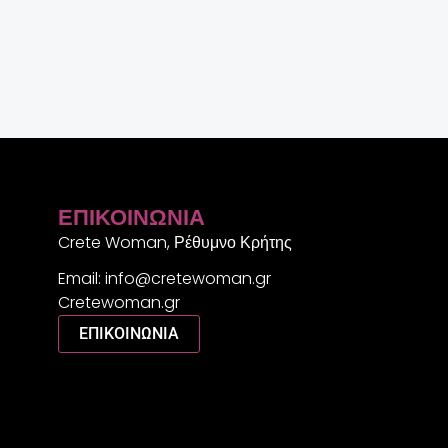
ΕΠΙΚΟΙΝΩΝΊΑ
Crete Woman, Ρέθυμνο Κρήτης
Email: info@cretewoman.gr
Cretewoman.gr
ΕΠΙΚΟΙΝΩΝΙΑ