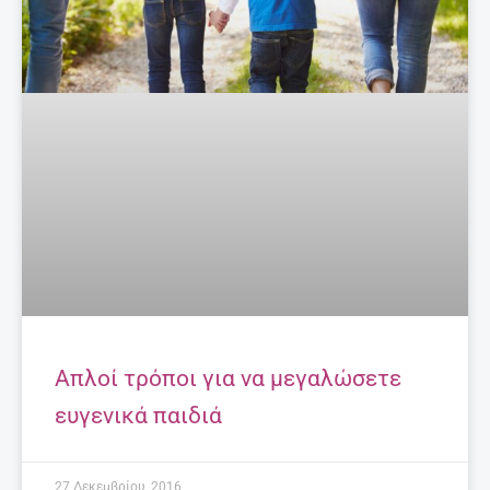
Aπλοί τρόποι για να μεγαλώσετε
ευγενικά παιδιά
27 Δεκεμβρίου, 2016