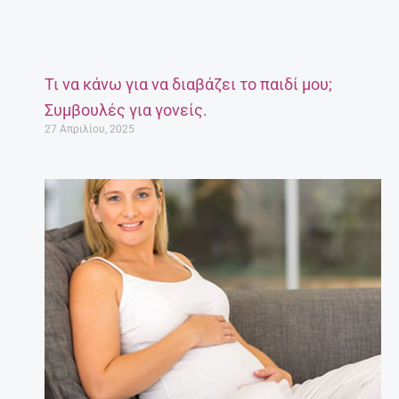
Τι να κάνω για να διαβάζει το παιδί μου;
Συμβουλές για γονείς.
27 Απριλίου, 2025