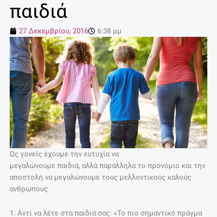
παιδιά
27 Δεκεμβρίου, 2016
6:38 μμ
Ως γονείς έχουμε την ευτυχία να
μεγαλώνουμε παιδιά, αλλά παράλληλα το προνόμιο και την
αποστολή να μεγαλώνουμε τους μελλοντικούς καλούς
ανθρώπους
1. Αντί να λέτε στα παιδιά σας: «Το πιο σημαντικό πράγμα