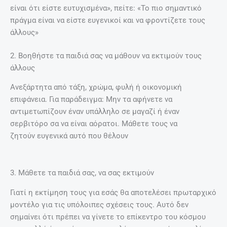
είναι ότι είστε ευτυχισμένα», πείτε: «Το πιο σημαντικό
πράγμα είναι να είστε ευγενικοί και να φροντίζετε τους
άλλους»
2. Βοηθήστε τα παιδιά σας να μάθουν να εκτιμούν τους
άλλους
Ανεξάρτητα από τάξη, χρώμα, φυλή ή οικονομική
επιφάνεια. Για παράδειγμα: Μην τα αφήνετε να
αντιμετωπίζουν έναν υπάλληλο σε μαγαζί ή έναν
σερβιτόρο σα να είναι αόρατοι. Μάθετε τους να
ζητούν ευγενικά αυτό που θέλουν
3. Μάθετε τα παιδιά σας, να σας εκτιμούν
Γιατί η εκτίμηση τους για εσάς θα αποτελέσει πρωταρχικό
μοντέλο για τις υπόλοιπες σχέσεις τους. Αυτό δεν
σημαίνει ότι πρέπει να γίνετε το επίκεντρο του κόσμου