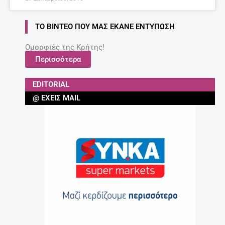
ΤΟ ΒΊΝΤΕΟ ΠΟΥ ΜΑΣ ΈΚΑΝΕ ΕΝΤΎΠΩΣΗ
Ομορφιές της Κρήτης!
Περισσότερα
EDITORIAL
@ ΈΧΕΙΣ MAIL