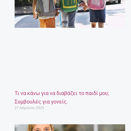
Τι να κάνω για να διαβάζει το παιδί μου;
Συμβουλές για γονείς.
27 Απριλίου, 2025