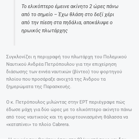
Το ελικόπτερο έμεινε ακίνητο 2 ώρες πάνω
από το σημείο – Έχω θλάση στο δεξί χέρι
από την πίεση στα πηδάλια, αποκάλυψε ο
ηρωικός πλωτάρχης
Συγκλονίζει η περιγραφή του πλωτάρχη του Πολεμικού
Ναυτικού Ανδρέα Πετρόπουλου για την επιχείρηση
διάσωσης των εννέα ναυτικών (βίντεο) του φορτηγού
πλοίου που προσάραξε ανοιχτά της Άνδρου τα
ξημερώματα της Παρασκευής.
Ο κ. Πετρόπουλος μιλώντας στην ΕΡΤ περιέγραψε πώς
έδωσε μάχη για δύο ώρες με το ελικόπτερο ακίνητο πάνω
από τους ναυτικούς και τη φουρτουνιασμένη θάλασσα να
«καταπίνει» το πλοίο Cabrera.