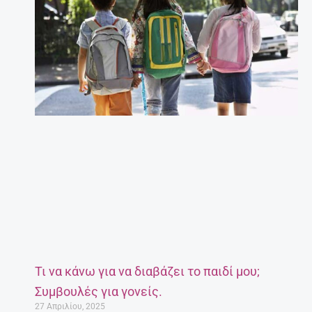
Τι να κάνω για να διαβάζει το παιδί μου;
Συμβουλές για γονείς.
27 Απριλίου, 2025