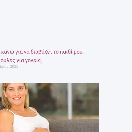
α κάνω για να διαβάζει το παιδί μου;
ουλές για γονείς.
ιλίου, 2025