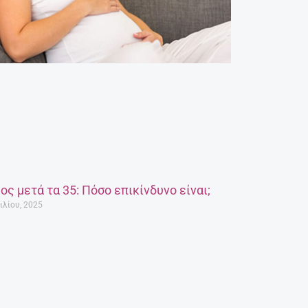
ος μετά τα 35: Πόσο επικίνδυνο είναι;
ιλίου, 2025