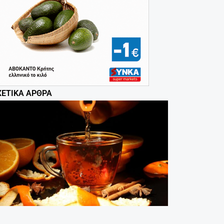
ΧΕΤΙΚΆ ΆΡΘΡΑ