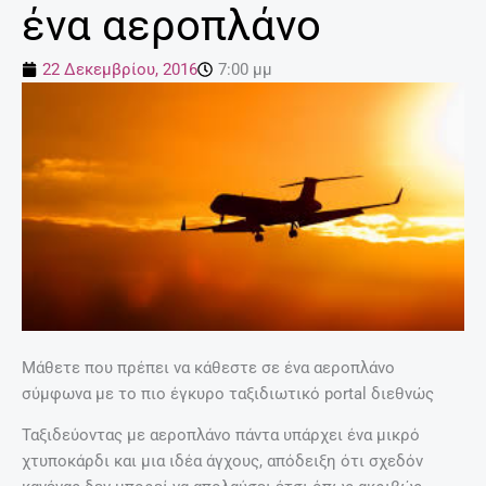
ένα αεροπλάνo
22 Δεκεμβρίου, 2016
7:00 μμ
Μάθετε που πρέπει να κάθεστε σε ένα αεροπλάνο
σύμφωνα με το πιο έγκυρο ταξιδιωτικό portal διεθνώς
Ταξιδεύοντας με αεροπλάνο πάντα υπάρχει ένα μικρό
χτυποκάρδι και μια ιδέα άγχους, απόδειξη ότι σχεδόν