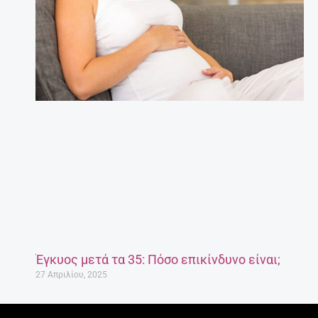
Έγκυος μετά τα 35: Πόσο επικίνδυνο είναι;
27 Απριλίου, 2025