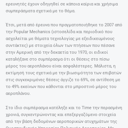
ερευνητές έχουν οδηγηθεί σε κάποια καίρια και χρήσιμα
συμπεράσματα σχετικά με το θέμα.
Έτσι, μετά από έρευνα που πραγματοποιήθηκε το 2007 από
την Popular Mechanics (ιστοσελίδα και περιοδικό που
ασχολείται με θέματα τεχνολογίας με εξειδικευμένους
συντάκτες) με στοιχεία όλων των πτήσεων που πέσανε
στην Αμερική από την δεκαετία του 1970, οι ειδικοί
καταλήξανε στο συμπέρασμα ότι οι θέσεις στο πίσω
μέρος του αεροπλάνου είναι ασφαλέστερες. Μάλιστα, η
εκτίμησή τους σχετικά με την βιωσιμότητα των επιβατών
στις συγκεκριμένες θέσεις άγγιζε το 69%, σε αντίθεση με
το 49% εκείνων που κάθονται στο μπροστινό μέρος του
αεροπλάνου.
Στο ίδιο συμπέρασμα κατέληξε και το Time την περασμένη
χρονιά, συγκεντρώνοντας και επεξεργαζόμενο στοιχεία
από την βάση δεδομένων αεροπορικών ατυχημάτων της