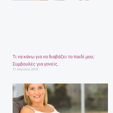
Τι να κάνω για να διαβάζει το παιδί μου;
Συμβουλές για γονείς.
27 Απριλίου, 2025