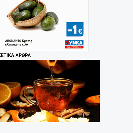
ΧΕΤΙΚΆ ΆΡΘΡΑ