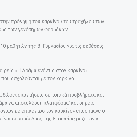
στην πρόληψη του καρκίνου του τραχήλου των
 θέμα των γενόσημων φαρμάκων.
10 μαθητών της Β΄ Γυμνασίου για τις εκθέσεις
αιρεία «Η Δράμα ενάντια στον καρκίνο»
που ασχολούνται με τον καρκίνο.
α δώσει απαντήσεις σε τοπικά προβλήματα και
άμα να αποτελέσει ‘πλατφόρμα’ και σημείο
ογιών με επίκεντρο τον καρκίνο» επεσήμανε ο
ίναι συμπρόεδρος της Εταιρείας μαζί τον κ.