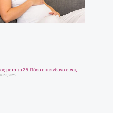
ος μετά τα 35: Πόσο επικίνδυνο είναι;
ιλίου, 2025