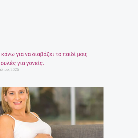
α κάνω για να διαβάζει το παιδί μου;
ουλές για γονείς.
ιλίου, 2025