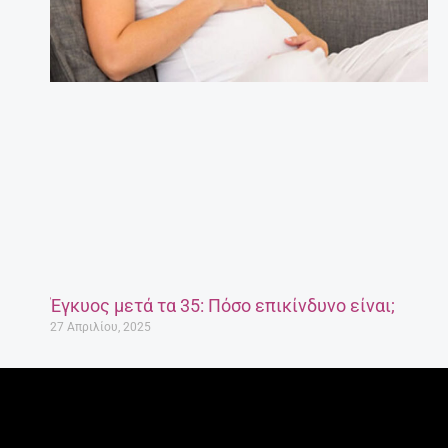
Έγκυος μετά τα 35: Πόσο επικίνδυνο είναι;
27 Απριλίου, 2025