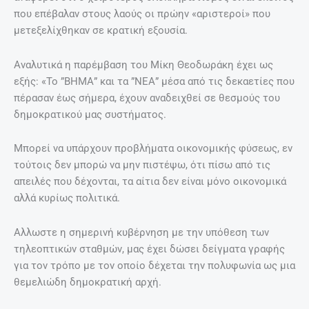
που επέβαλαν στους λαούς οι πρώην «αριστεροί» που
μετεξελίχθηκαν σε κρατική εξουσία.
Αναλυτικά η παρέμβαση του Μίκη Θεοδωράκη έχει ως
εξής: «Το ”ΒΗΜΑ” και τα ”ΝΕΑ” μέσα από τις δεκαετίες που
πέρασαν έως σήμερα, έχουν αναδειχθεί σε θεσμούς του
δημοκρατικού μας συστήματος.
Μπορεί να υπάρχουν προβλήματα οικονομικής φύσεως, εν
τούτοις δεν μπορώ να μην πιστέψω, ότι πίσω από τις
απειλές που δέχονται, τα αίτια δεν είναι μόνο οικονομικά
αλλά κυρίως πολιτικά.
Αλλωστε η σημερινή κυβέρνηση με την υπόθεση των
τηλεοπτικών σταθμών, μας έχει δώσει δείγματα γραφής
για τον τρόπο με τον οποίο δέχεται την πολυφωνία ως μια
θεμελιώδη δημοκρατική αρχή.