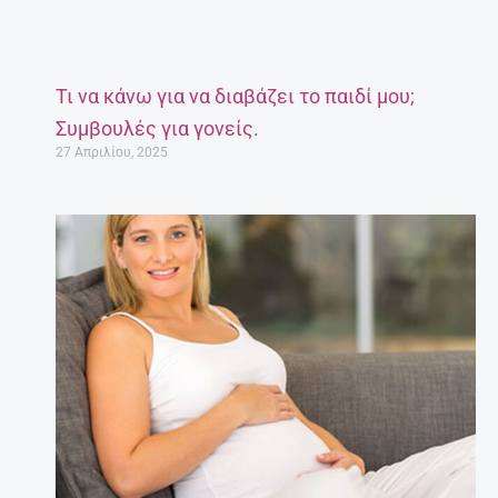
Τι να κάνω για να διαβάζει το παιδί μου;
Συμβουλές για γονείς.
27 Απριλίου, 2025