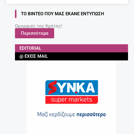
ΤΟ ΒΊΝΤΕΟ ΠΟΥ ΜΑΣ ΈΚΑΝΕ ΕΝΤΎΠΩΣΗ
Ομορφιές της Κρήτης!
Περισσότερα
EDITORIAL
@ ΈΧΕΙΣ MAIL