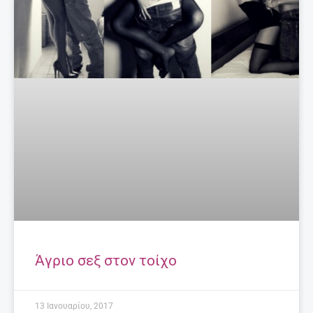
Άγριο σεξ στον τοίχο
13 Ιανουαρίου, 2017