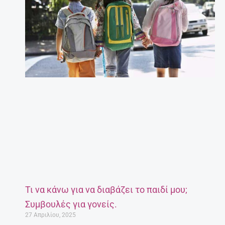
Τι να κάνω για να διαβάζει το παιδί μου;
Συμβουλές για γονείς.
27 Απριλίου, 2025