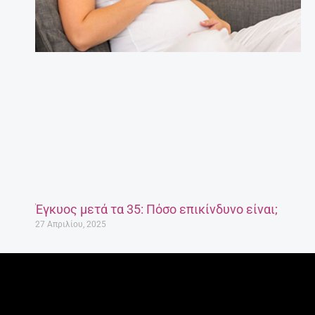
Έγκυος μετά τα 35: Πόσο επικίνδυνο είναι;
27 Απριλίου, 2025