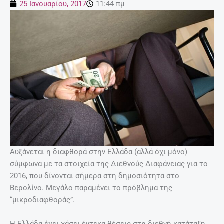
25 Ιανουαρίου, 2017
11:44 πμ
Αυξάνεται η διαφθορά στην Ελλάδα (αλλά όχι μόνο)
σύμφωνα με τα στοιχεία της Διεθνούς Διαφάνειας για το
2016, που δίνονται σήμερα στη δημοσιότητα στο
Βερολίνο. Μεγάλο παραμένει το πρόβλημα της
“μικροδιαφθοράς”.