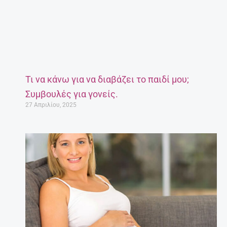
Τι να κάνω για να διαβάζει το παιδί μου;
Συμβουλές για γονείς.
27 Απριλίου, 2025