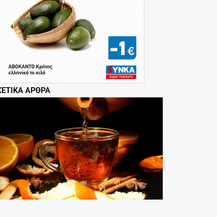
ΧΕΤΙΚΆ ΆΡΘΡΑ