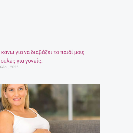
α κάνω για να διαβάζει το παιδί μου;
ουλές για γονείς.
ιλίου, 2025