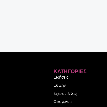
ΚΑΤΗΓΟΡΊΕΣ
Ειδήσεις
Ευ Ζην
Σχέσεις & Σεξ
Οικογένεια