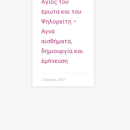
Άγιος του
έρωτα και του
Ψηλορείτη –
Αγνά
αισθήματα,
δημιουργία και
έμπνευση
3 Ιουλίου, 2021