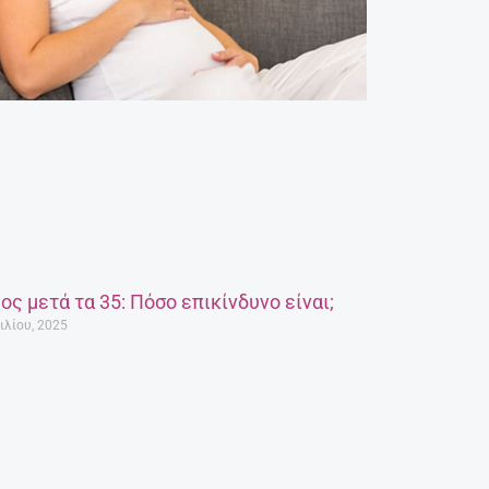
ος μετά τα 35: Πόσο επικίνδυνο είναι;
ιλίου, 2025