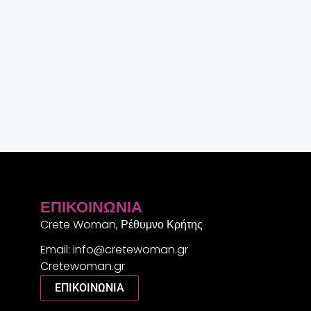
ΕΠΙΚΟΙΝΩΝΊΑ
Crete Woman, Ρέθυμνο Κρήτης
Email: info@cretewoman.gr
Cretewoman.gr
ΕΠΙΚΟΙΝΩΝΙΑ