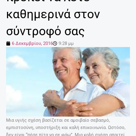
καθημερινά στον
σύντροφό σας
6 Δεκεμβρίου, 2016
9:28 μμ
Μια υγιής σχέση βασίζεται σε αμοιβαίο σεβασμό,
εμπιστοσύνη, υποστήριξη και καλή επικοινωνία. Ωστόσο,
δεν είναι “πέσε πίτα να σε φάω”. Μια καλή σχέση απαιτεί