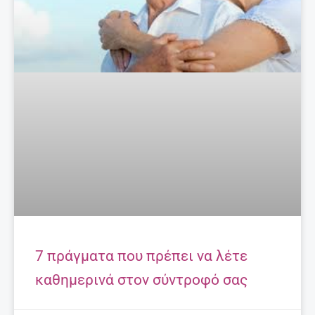
7 πράγματα που πρέπει να λέτε
καθημερινά στον σύντροφό σας