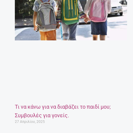
Τι να κάνω για να διαβάζει το παιδί μου;
Συμβουλές για γονείς.
27 Απριλίου, 2025