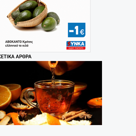
ΧΕΤΙΚΆ ΆΡΘΡΑ