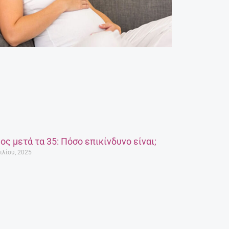
ος μετά τα 35: Πόσο επικίνδυνο είναι;
ιλίου, 2025