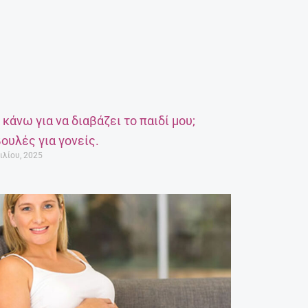
α κάνω για να διαβάζει το παιδί μου;
ουλές για γονείς.
ιλίου, 2025