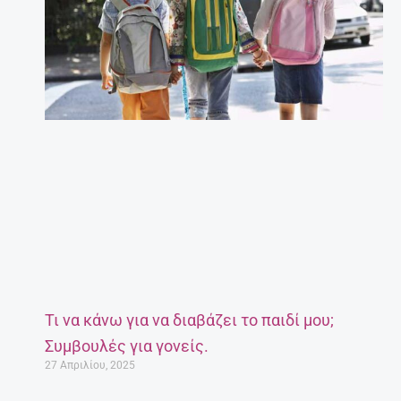
Τι να κάνω για να διαβάζει το παιδί μου;
Συμβουλές για γονείς.
27 Απριλίου, 2025