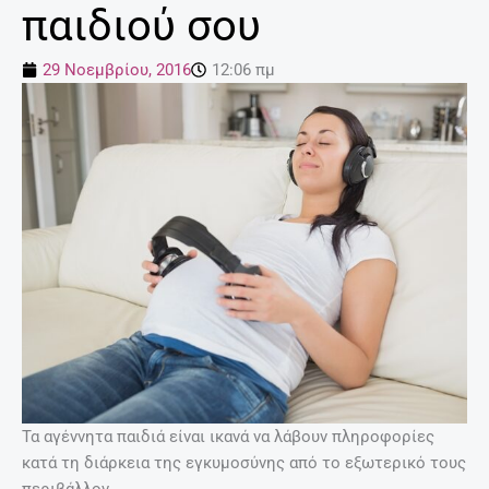
παιδιού σου
29 Νοεμβρίου, 2016
12:06 πμ
Τα αγέννητα παιδιά είναι ικανά να λάβουν πληροφορίες
κατά τη διάρκεια της εγκυμοσύνης από το εξωτερικό τους
περιβάλλον.