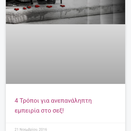
4 Τρόποι για ανεπανάληπτη
εμπειρία στο σεξ!
21 Νοεμβρίου, 2016