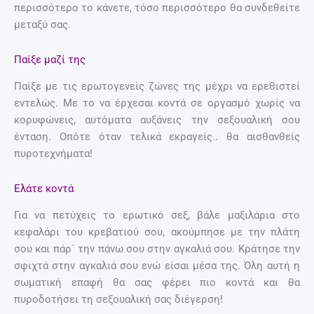
περισσότερο το κάνετε, τόσο περισσότερο θα συνδεθείτε
μεταξύ σας.
Παίξε μαζί της
Παίξε με τις ερωτογενείς ζώνες της μέχρι να ερεθιστεί
εντελώς. Με το να έρχεσαι κοντά σε οργασμό χωρίς να
κορυφώνεις, αυτόματα αυξάνεις την σεξουαλική σου
ένταση. Οπότε όταν τελικά εκραγείς.. θα αισθανθείς
πυροτεχνήματα!
Ελάτε κοντά
Για να πετύχεις το ερωτικό σεξ, βάλε μαξιλάρια στο
κεφαλάρι του κρεβατιού σου, ακούμπησε με την πλάτη
σου και πάρ´ την πάνω σου στην αγκαλιά σου. Κράτησε την
σφιχτά στην αγκαλιά σου ενώ είσαι μέσα της. Όλη αυτή η
σωματική επαφή θα σας φέρει πιο κοντά και θα
πυροδοτήσει τη σεξουαλική σας διέγερση!