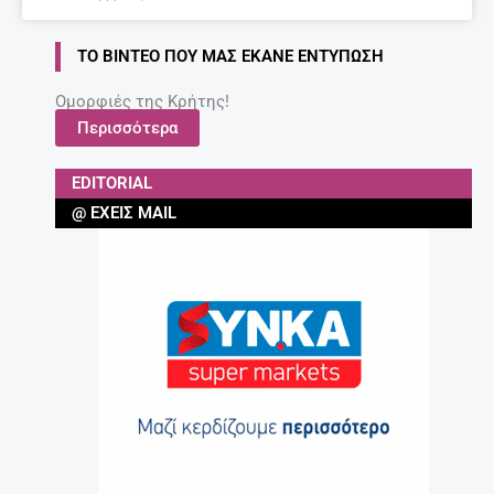
ΤΟ ΒΊΝΤΕΟ ΠΟΥ ΜΑΣ ΈΚΑΝΕ ΕΝΤΎΠΩΣΗ
Ομορφιές της Κρήτης!
Περισσότερα
EDITORIAL
@ ΈΧΕΙΣ MAIL