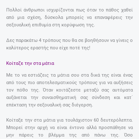
Πολλοί άνθρωποι ισχυρίζονται πως όταν το πάθος χαθεί
από μια σχέση, δύσκολα μπορείς να επαναφέρεις την
σεξουαλική επιθυμία στη κορύφωση της.
Δες παρακάτω 4 τρόπους που θα σε βοηθήσουν να γίνεις ο
καλύτερος εραστής που είχε ποτέ της!
Κοίταζε την στα μάτια
Με το να εστιάζεις τα μάτια σου στα δικά της είναι ένας
από τους πιο αποτελεσματικούς τρόπους για να αυξήσεις
τον πόθο της. Όταν κοιτάζεστε μεταξύ σας αυτόματα
αυξάνεται την συναισθηματική σας σύνδεση και κατ΄
επέκταση την σεξουαλική σας διέγερση.
Κοίταξε την στα μάτια για τουλάχιστον 60 δευτερόλεπτα.
Μπορεί στην αρχή να είναι έντονο αλλά προσπάθησε να
μην πάρεις το βλέμμα της από πάνω της. Όσο