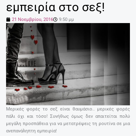
εμπειρία στο σεξ!
21 Νοεμβρίου, 2016
9:50 μμ
Μερικές φορές το σεξ είναι θαυμάσιο.. μερικές φορές
πάλι όχι και τόσο! Συνήθως όμως δεν απαιτείται πολύ
μεγάλη προσπάθεια για να μετατρέψεις τη ρουτίνα σε μια
ανεπανάληπτη εμπειρία!