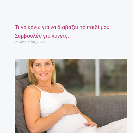
Τι να κάνω για να διαβάζει το παιδί μου;
Συμβουλές για γονείς.
27 Απριλίου, 2025