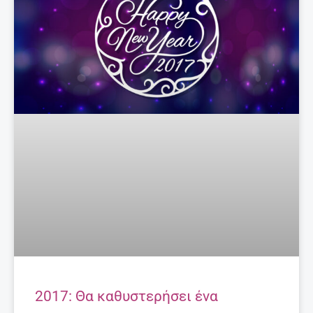
2017: Θα καθυστερήσει ένα