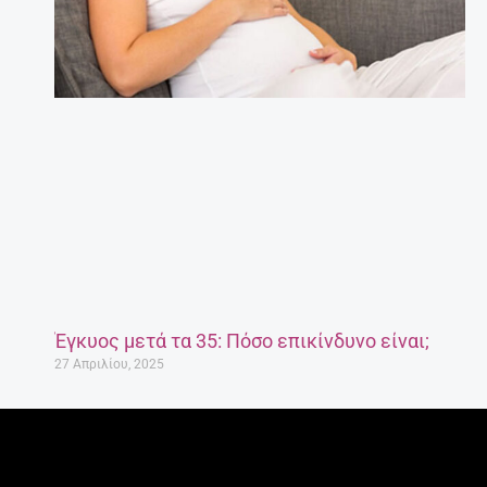
Έγκυος μετά τα 35: Πόσο επικίνδυνο είναι;
27 Απριλίου, 2025