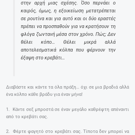
στην αρχή μιας σχέσης. Όσο περνάει ο
καιρός, όμως, η εξοικείωση μετατρέπεται
σε ρουτίνα και για αυτό και οι δύο εραστές
πρέπει να προσπαθούν για να κρατήσουν τη
φλόγα ζωντανή μέσα στον χρόνο. Πώς; Δεν
θέλει κόπο… Θέλει μικρά αλλά
αποτελεσματικά κόλπα που φέρνουν την
έξαψη στο κρεβάτι…
Διαβάστε και κάντε τα όλα πράξη… όχι σε μια βραδιά αλλά
ένα κόλπο κάθε βράδυ για έναν μήνα!
1. Kάντε σεξ μπροστά σε έναν μεγάλο καθρέφτη απέναντι
από το κρεβάτι σας.
2. Φέρτε φαγητό στο κρεβάτι σας. Τίποτα δεν μπορεί να