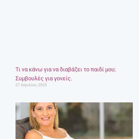
Τι να κάνω για να διαβάζει το παιδί μου;
Συμβουλές για γονείς.
27 Απριλίου, 2025