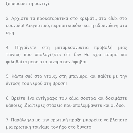
ξεπεράσει τη σαντιγί.
3. Αρχίστε τα προκαταρκτικά στο κρεβάτι, στο club, στο
ασανσέρ! Διεγερτικό, περιπετειώδες και η αδρεναλίνη στα
ύψη.
4. Πηγαίνετε στη μεταμεσονύκτια προβολή μιας
ταινίας που υπολογίζετε ότι δεν θα έχει κόσμο και
φιληθείτε μέσα στο σινεμά σαν έφηβοι.
5. Κάντε σεξ στο ντους, στη μπανιέρα και παίξτε με την
ένταση του νερού στη βρύση!
6. Βρείτε ένα αντίγραφο του κάμα σούτρα και δοκιμάστε
κάποιες ιδιαίτερες στάσεις που απολαμβάνετε και οι δύο.
7. Παράλληλα με την ερωτική πράξη μπορείτε να βλέπετε
μια ερωτική ταινίαμε τον ήχο στο δυνατό.