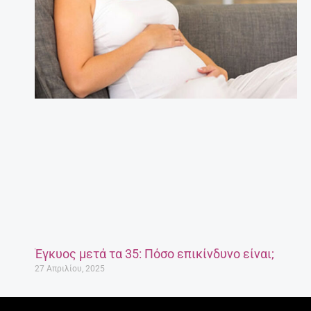
Έγκυος μετά τα 35: Πόσο επικίνδυνο είναι;
27 Απριλίου, 2025