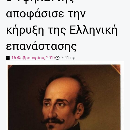
αποφάσισε την
κήρυξη της Ελληνική
επανάστασης
16 Φεβρουαρίου, 2017
7:41 πμ