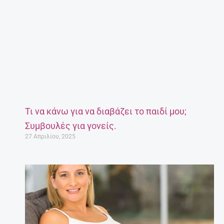
Τι να κάνω για να διαβάζει το παιδί μου;
Συμβουλές για γονείς.
27 Απριλίου, 2025