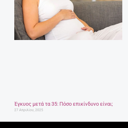
Έγκυος μετά τα 35: Πόσο επικίνδυνο είναι;
27 Απριλίου, 2025