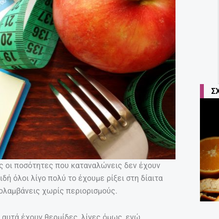
Σ
ες οι ποσότητες που καταναλώνεις δεν έχουν
ιδή όλοι λίγο πολύ το έχουμε ρίξει στη δίαιτα
πολαμβάνεις χωρίς περιορισμούς.
ι αυτά έχουν θερμίδες, λίγες όμως, ενώ