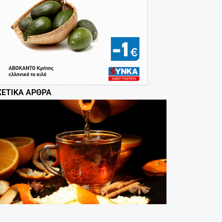
ΧΕΤΙΚΆ ΆΡΘΡΑ