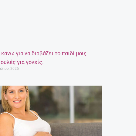
α κάνω για να διαβάζει το παιδί μου;
ουλές για γονείς.
ιλίου, 2025