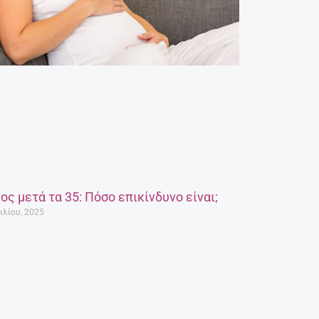
ος μετά τα 35: Πόσο επικίνδυνο είναι;
ιλίου, 2025