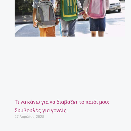
Τι να κάνω για να διαβάζει το παιδί μου;
Συμβουλές για γονείς.
27 Απριλίου, 2025