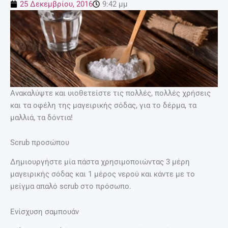
25 Δεκεμβρίου, 2016
9:42 μμ
Ανακαλύψτε και υιοθετείστε τις πολλές, πολλές χρήσεις
και τα οφέλη της μαγειρικής σόδας, για το δέρμα, τα
μαλλιά, τα δόντια!
Scrub προσώπου
Δημιουργήστε μία πάστα χρησιμοποιώντας 3 μέρη
μαγειρικής σόδας και 1 μέρος νερού και κάντε με το
μείγμα απαλό scrub στο πρόσωπο.
Ενίσχυση σαμπουάν