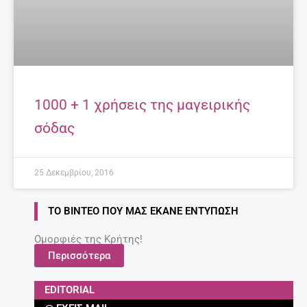
1000 + 1 χρήσεις της μαγειρικής
σόδας
25 Δεκεμβρίου, 2016
ΤΟ ΒΊΝΤΕΟ ΠΟΥ ΜΑΣ ΈΚΑΝΕ ΕΝΤΎΠΩΣΗ
Ομορφιές της Κρήτης!
Περισσότερα
EDITORIAL