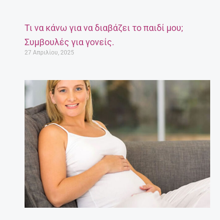
Τι να κάνω για να διαβάζει το παιδί μου;
Συμβουλές για γονείς.
27 Απριλίου, 2025