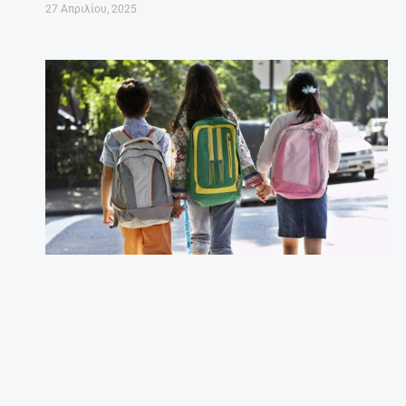
27 Απριλίου, 2025