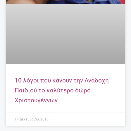
10 λόγοι που κάνουν την Αναδοχή
Παιδιού το καλύτερο δώρο
Χριστουγέννων
14 Δεκεμβρίου, 2016