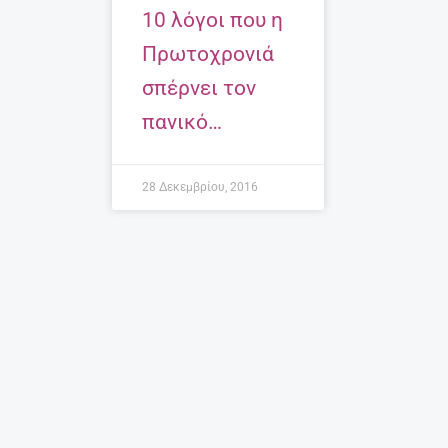
10 λόγοι που η
Πρωτοχρονιά
σπέρνει τον
πανικό…
28 Δεκεμβρίου, 2016