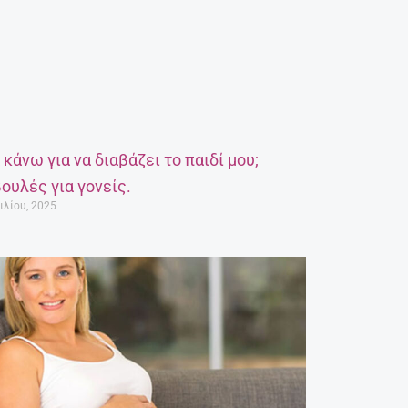
α κάνω για να διαβάζει το παιδί μου;
ουλές για γονείς.
ιλίου, 2025