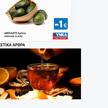
ΧΕΤΙΚΆ ΆΡΘΡΑ