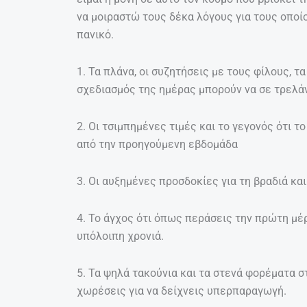
να μοιραστώ τους δέκα λόγους για τους οποίο
πανικό.
1. Τα πλάνα, οι συζητήσεις με τους φίλους, τ
σχεδιασμός της ημέρας μπορούν να σε τρελάν
2. Οι τσιμπημένες τιμές και το γεγονός ότι 
από την προηγούμενη εβδομάδα
3. Οι αυξημένες προσδοκίες για τη βραδιά κα
4. Το άγχος ότι όπως περάσεις την πρώτη μέρ
υπόλοιπη χρονιά.
5. Τα ψηλά τακούνια και τα στενά φορέματα σ
χωρέσεις για να δείχνεις υπερπαραγωγή.