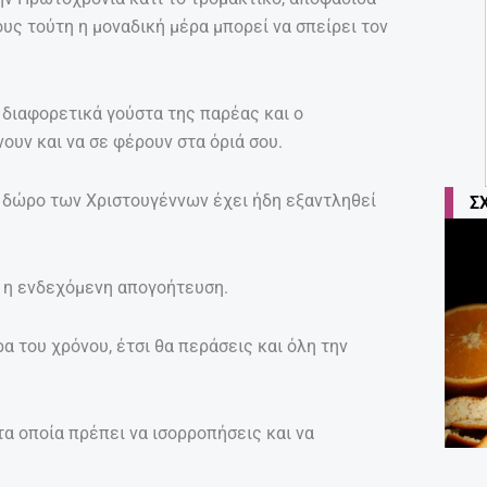
υς τούτη η μοναδική μέρα μπορεί να σπείρει τον
α διαφορετικά γούστα της παρέας και ο
ουν και να σε φέρουν στα όριά σου.
το δώρο των Χριστουγέννων έχει ήδη εξαντληθεί
Σ
ι η ενδεχόμενη απογοήτευση.
α του χρόνου, έτσι θα περάσεις και όλη την
τα οποία πρέπει να ισορροπήσεις και να